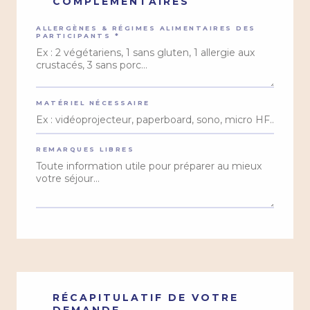
COMPLÉMENTAIRES
ALLERGÈNES & RÉGIMES ALIMENTAIRES DES
PARTICIPANTS *
MATÉRIEL NÉCESSAIRE
REMARQUES LIBRES
RÉCAPITULATIF DE VOTRE
DEMANDE